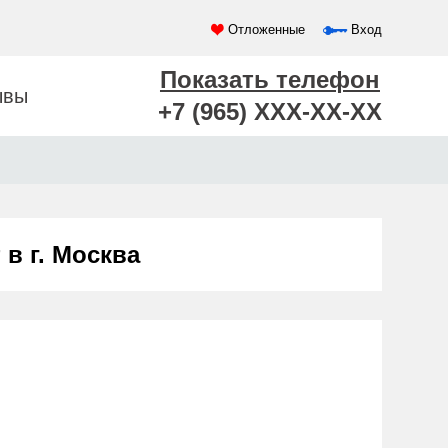
Отложенные
Вход
Показать телефон
ывы
+7 (965) XXX-XX-XX
в г. Москва