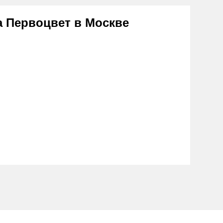
а Первоцвет в Москве