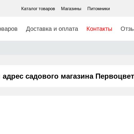
Каталог товаров
Магазины
Питомники
оваров
Доставка и оплата
Контакты
Отз
 адрес садового магазина Первоцвет 