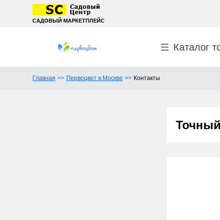
САДОВЫЙ МАРКЕТПЛЕЙС
Каталог т
Главная
Первоцвет в Москве
Контакты
Точный