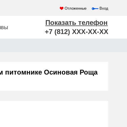
Отложенные
Вход
Показать телефон
ывы
+7 (812) XXX-XX-XX
ом питомнике Осиновая Роща