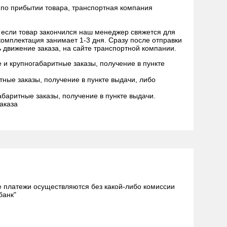
 по прибытии товара, транспортная компания
, если товар закончился наш менеджер свяжется для
комплектация занимает 1-3 дня. Сразу после отправки
ь движение заказа, на сайте транспортной компании.
и крупногабаритные заказы, получение в пункте
ные заказы, получение в пункте выдачи, либо
баритные заказы, получение в пункте выдачи.
заказа
 платежи осуществляются без какой-либо комиссии
банк"