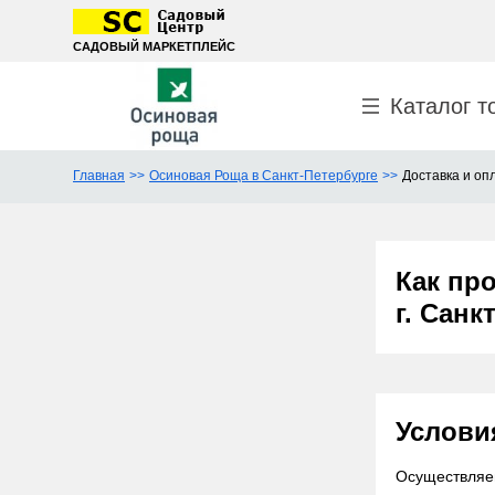
САДОВЫЙ МАРКЕТПЛЕЙС
Каталог т
Главная
Осиновая Роща в Санкт-Петербурге
Доставка и оп
Как пр
г. Санк
Услови
Осуществляем