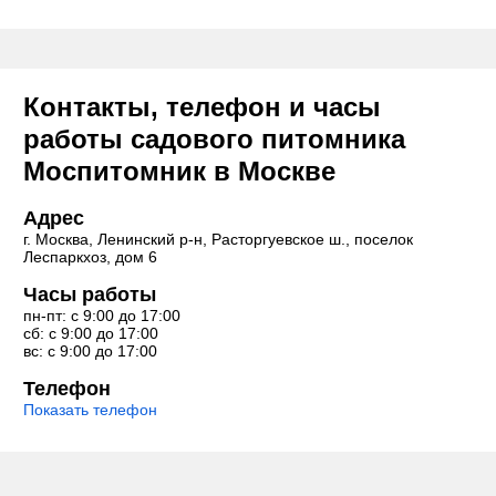
Контакты, телефон и часы
работы садового питомника
Моспитомник в Москве
Адрес
г. Москва, Ленинский р-н, Расторгуевское ш., поселок
Леспаркхоз, дом 6
Часы работы
пн-пт: с 9:00 до 17:00
сб: с 9:00 до 17:00
вс: с 9:00 до 17:00
Телефон
Показать телефон