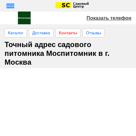
Показать телефон
Каталог
Доставка
Контакты
Отзывы
Точный адрес садового
питомника Моспитомник в г.
Москва