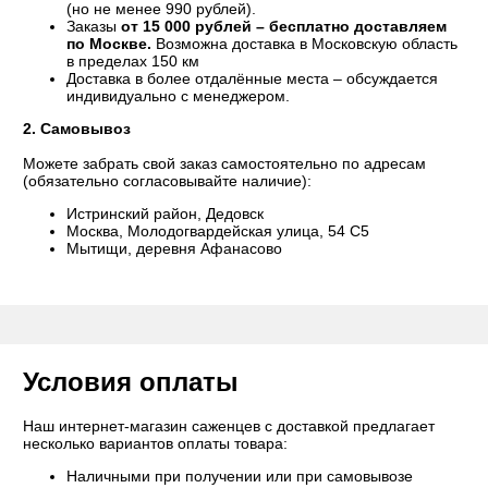
(но не менее 990 рублей).
Заказы
от 15 000 рублей – бесплатно доставляем
по Москве.
Возможна доставка в Московскую область
в пределах 150 км
Доставка в более отдалённые места – обсуждается
индивидуально с менеджером.
2. Самовывоз
Можете забрать свой заказ самостоятельно по адресам
(обязательно согласовывайте наличие):
Истринский район, Дедовск
Москва, Молодогвардейская улица, 54 С5
Мытищи, деревня Афанасово
Условия оплаты
Наш интернет-магазин саженцев с доставкой предлагает
несколько вариантов оплаты товара:
Наличными при получении или при самовывозе