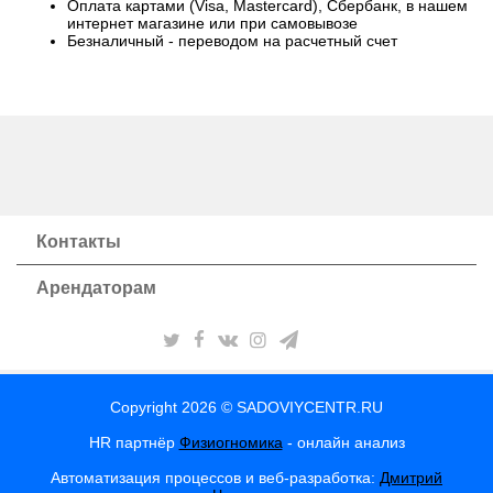
Оплата картами (Visa, Mastercard), Сбербанк, в нашем
интернет магазине или при самовывозе
Безналичный - переводом на расчетный счет
Контакты
Арендаторам
Copyright 2026 © SADOVIYCENTR.RU
HR партнёр
Физиогномика
- онлайн анализ
Автоматизация процессов и веб-разработка:
Дмитрий