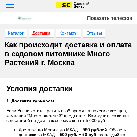
Показать телефон
Каталог
Доставка
Контакты
Отзывы
Как происходит доставка и оплата
в садовом питомнике Много
Растений г. Москва
Условия доставки
1. Доставка курьером
Если Вы не хотите тратить своё время на поиски саженцев,
компания "Много растений" предлагает Вам купить саженцы
с доставкой на дом, заказ возможен от 5 000 руб.
Доставка по Москве до МКАД –
990 рублей.
Область
доставки за МКАД –
500 руб. + 50 руб.
за каждый км.