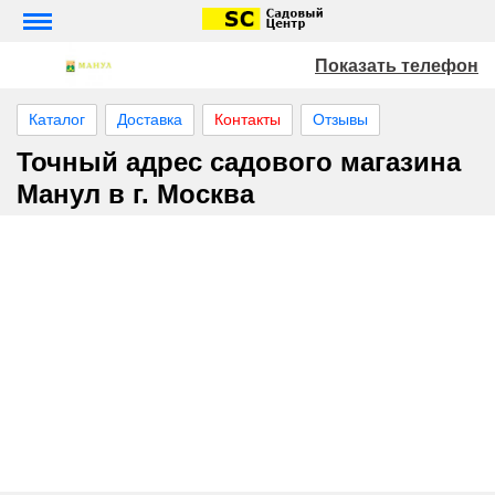
Показать телефон
Каталог
Доставка
Контакты
Отзывы
Точный адрес садового магазина
Манул в г. Москва