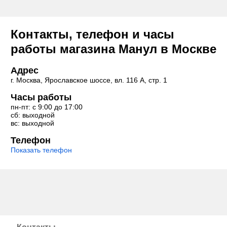
Контакты, телефон и часы
работы магазина Манул в Москве
Адрес
г. Москва, Ярославское шоссе, вл. 116 А, стр. 1
Часы работы
пн-пт: с 9:00 до 17:00
сб: выходной
вс: выходной
Телефон
Показать телефон