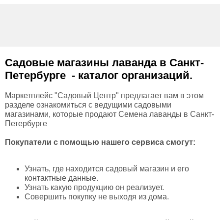
Садовые магазины
лаванда
в Санкт-
Петербурге - каталог организаций.
Маркетплейс "Садовый Центр" предлагает вам в этом
разделе ознакомиться с ведущими садовыми
магазинами, которые продают Семена лаванды в Санкт-
Петербурге
Покупатели с помощью нашего сервиса смогут:
Узнать, где находится садовый магазин и его
контактные данные.
Узнать какую продукцию он реализует.
Совершить покупку не выходя из дома.