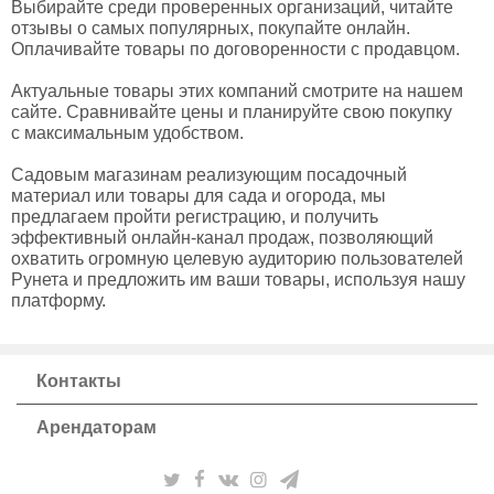
Выбирайте среди проверенных организаций, читайте
отзывы о самых популярных, покупайте онлайн.
Оплачивайте товары по договоренности с продавцом.
Актуальные товары этих компаний смотрите на нашем
сайте. Сравнивайте цены и планируйте свою покупку
с максимальным удобством.
Садовым магазинам реализующим посадочный
материал или товары для сада и огорода, мы
предлагаем пройти регистрацию, и получить
эффективный онлайн-канал продаж, позволяющий
охватить огромную целевую аудиторию пользователей
Рунета и предложить им ваши товары, используя нашу
платформу.
Контакты
Арендаторам