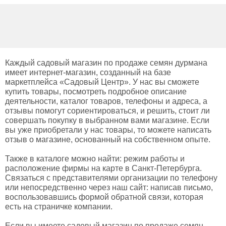
Каждый садовый магазин по продаже семян дурмана
имеет интернет-магазин, созданный на базе
маркетплейса «Садовый Центр». У нас вы сможете
купить товары, посмотреть подробное описание
деятельности, каталог товаров, телефоны и адреса, а
отзывы помогут сориентироваться, и решить, стоит ли
совершать покупку в выбранном вами магазине. Если
вы уже приобретали у нас товары, то можете написать
отзыв о магазине, основанный на собственном опыте.
Также в каталоге можно найти: режим работы и
расположение фирмы на карте в Санкт-Петербурга.
Связаться с представителями организации по телефону
или непосредственно через наш сайт: написав письмо,
воспользовавшись формой обратной связи, которая
есть на страничке компании.
Если вы имеете садовый магазин по продаже семян