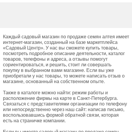
Каждый садовый магазин по продаже семян алтея имеет
интернет-магазин, созданный на базе маркетплейса
«Садовый Центр». У нас вы сможете купить товары,
посмотреть подробное описание деятельности, каталог
товаров, телефоны и адреса, а отзывы помогут
сориентироваться, и решить, стоит ли совершать
покупку в выбранном вами магазине. Если вы уже
приобретали у нас товары, то можете написать отзыв о
магазине, основанный на собственном опыте.
Также в каталоге можно найти: режим работы и
расположение фирмы на карте в Санкт-Петербурга.
Связаться с представителями организации по телефону
или непосредственно через наш сайт: написав письмо,
воспользовавшись формой обратной связи, которая
есть на страничке компании.
Если вы имеете садовый магазин по продаже семян