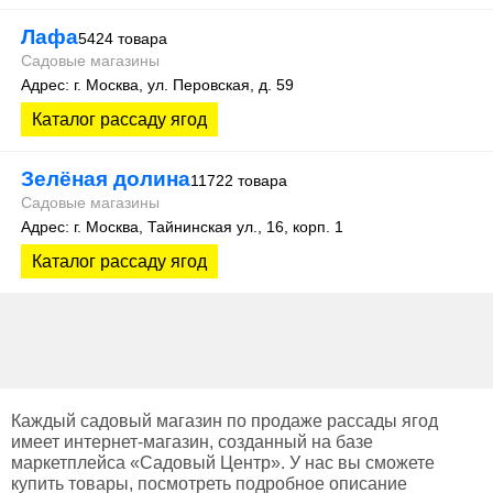
Лафа
5424 товара
Садовые магазины
Адрес: г. Москва, ул. Перовская, д. 59
Каталог рассаду ягод
Зелёная долина
11722 товара
Садовые магазины
Адрес: г. Москва, Тайнинская ул., 16, корп. 1
Каталог рассаду ягод
Каждый садовый магазин по продаже рассады ягод
имеет интернет-магазин, созданный на базе
маркетплейса «Садовый Центр». У нас вы сможете
купить товары, посмотреть подробное описание