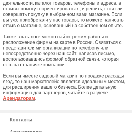
деятельности, каталог товаров, телефоны и адреса, а
отзывы помогут сориентироваться, и решить, стоит ли
совершать покупку в выбранном вами магазине. Если
вы уже приобретали у нас товары, то можете написать
отзыв о магазине, основанный на собственном опыте.
Также в каталоге можно найти: режим работы и
расположение фирмы на карте в России. Связаться с
представителями организации по телефону или
непосредственно через наш сайт: написав письмо,
воспользовавшись формой обратной связи, которая
есть на страничке компании.
Если вы имеете садовый магазин по продаже рассады
ягод, то наш маркетплейс является идеальным местом,
для расширения вашего бизнеса. Более детальную
информацию для партнёров, читайте в разделе
Арендаторам
.
Контакты