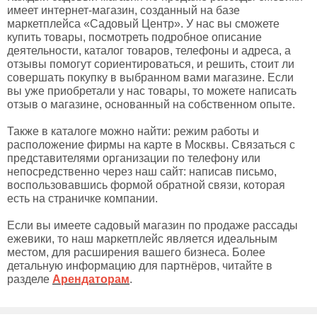
имеет интернет-магазин, созданный на базе
маркетплейса «Садовый Центр». У нас вы сможете
купить товары, посмотреть подробное описание
деятельности, каталог товаров, телефоны и адреса, а
отзывы помогут сориентироваться, и решить, стоит ли
совершать покупку в выбранном вами магазине. Если
вы уже приобретали у нас товары, то можете написать
отзыв о магазине, основанный на собственном опыте.
Также в каталоге можно найти: режим работы и
расположение фирмы на карте в Москвы. Связаться с
представителями организации по телефону или
непосредственно через наш сайт: написав письмо,
воспользовавшись формой обратной связи, которая
есть на страничке компании.
Если вы имеете садовый магазин по продаже рассады
ежевики, то наш маркетплейс является идеальным
местом, для расширения вашего бизнеса. Более
детальную информацию для партнёров, читайте в
разделе
Арендаторам
.