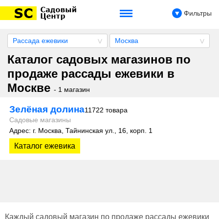
Фильтры
Рассада ежевики
Москва
Каталог садовых магазинов по
продаже рассады ежевики в
Москве
- 1 магазин
Зелёная долина
11722 товара
Садовые магазины
Адрес: г. Москва, Тайнинская ул., 16, корп. 1
Каталог ежевика
Каждый садовый магазин по продаже рассады ежевики