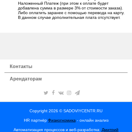
Наложенный Платеж (при этом к оплате будет
добавлена сумма в размере 3% от стоимости заказа).
Либо оплатить заранее с помощью перевода на карту.
В данном случае дополнительная плата отсутствует.
Контакты
Арендаторам
Copyright 2026 © SADOVIYCENTR.RU
HR партнёр
Физиогномика
- онлайн анализ
Автоматизация процессов и веб-разработка:
Дмитрий