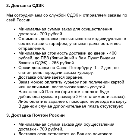
2. Доставка СДЭК
Мы сотрудничаем со службой СДЭК и отправляем заказы по
свей России.
Минимальная сумма заказ для осуществления
доставки - 700 рублей.
Стоимость доставки рассчитывается индивидуально в
соответствии с тарифом, учитывая дальность и вес
отправления.
Минимальная стоимость доставки до двери - 400
рублей, до ПВЗ (ближайший к Вам Пункт Выдачи
Заказов СДЭК) - 265 рублей.
Сроки доставки по Санкт-Петербургу: 1 - 2 дня, не
считая день передачи заказа курьеру.
Доставка оплачивается заранее.
Заказ можно оплатить курьеру при получении картой
или наличными, воспользовавшись услугой
Наложенный Платеж (при этом к оплате будет
добавлена сумма в размере 3% от стоимости заказа).
Либо оплатить заранее с помощью перевода на карту.
В данном случае дополнительная плата отсутствует.
3. Доставка Почтой России
Минимальная сумма заказа для осуществления
доставки - 700 рублей.
Доставка осуществляется до Вашего почтового