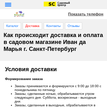
Показать телефон
Каталог
Доставка
Контакты
Отзывы
Как происходит доставка и оплата
в садовом магазине Иван да
Марья г. Санкт-Петербург
Условия доставки
Формирование заказа
Заказы принимаются и формируются с 9:00 до 18:00 c
понедельника по пятницу.
Заказы, сделанные ночью, обрабатываются утром
следующего дня. Суббота, воскресенье - выходные
дни.
Заказы, сделанные в выходные, обрабатываются в