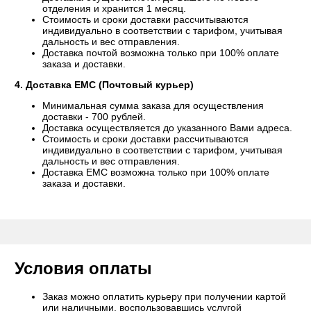
отделения и хранится 1 месяц.
Стоимость и сроки доставки рассчитываются
индивидуально в соответствии с тарифом, учитывая
дальность и вес отправления.
Доставка почтой возможна только при 100% оплате
заказа и доставки.
4. Доставка ЕМС (Почтовый курьер)
Минимальная сумма заказа для осуществления
доставки - 700 рублей.
Доставка осуществляется до указанного Вами адреса.
Стоимость и сроки доставки рассчитываются
индивидуально в соответствии с тарифом, учитывая
дальность и вес отправления.
Доставка ЕМС возможна только при 100% оплате
заказа и доставки.
Условия оплаты
Заказ можно оплатить курьеру при получении картой
или наличными, воспользовавшись услугой