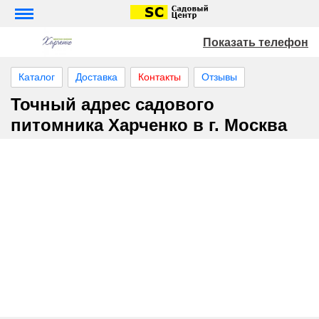
Показать телефон
Каталог
Доставка
Контакты
Отзывы
Точный адрес садового
питомника Харченко в г. Москва