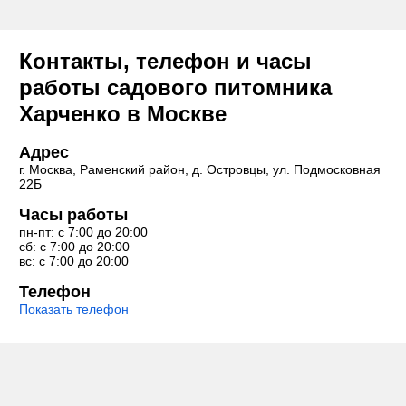
Контакты, телефон и часы
работы садового питомника
Харченко в Москве
Адрес
г. Москва, Раменский район, д. Островцы, ул. Подмосковная
22Б
Часы работы
пн-пт: с 7:00 до 20:00
сб: с 7:00 до 20:00
вс: с 7:00 до 20:00
Телефон
Показать телефон